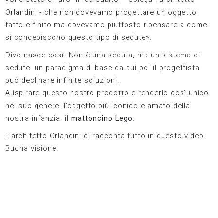
Orlandini - che non dovevamo progettare un oggetto
fatto e finito ma dovevamo piuttosto ripensare a come
si concepiscono questo tipo di sedute».
Divo nasce così. Non è una seduta, ma un sistema di
sedute: un paradigma di base da cui poi il progettista
può declinare infinite soluzioni.
A ispirare questo nostro prodotto e renderlo così unico
nel suo genere, l’oggetto più iconico e amato della
nostra infanzia: il
mattoncino Lego
.
L’architetto Orlandini ci racconta tutto in questo video.
Buona visione.