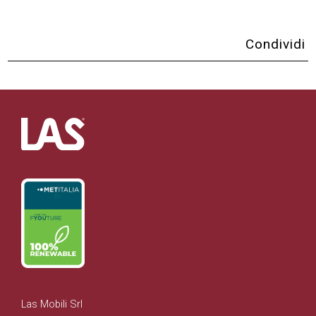
Condividi
Las Mobili Srl