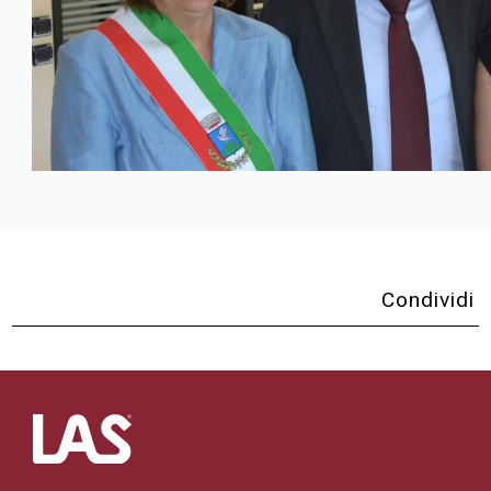
Condividi