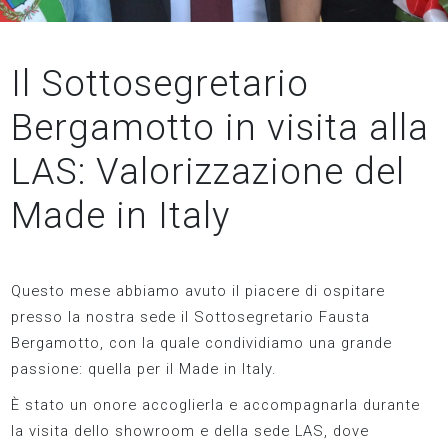
Il Sottosegretario
Bergamotto in visita alla
LAS: Valorizzazione del
Made in Italy
Questo mese abbiamo avuto il piacere di ospitare
presso la nostra sede il Sottosegretario Fausta
Bergamotto, con la quale condividiamo una grande
passione: quella per il Made in Italy.
È stato un onore accoglierla e accompagnarla durante
la visita dello showroom e della sede LAS, dove