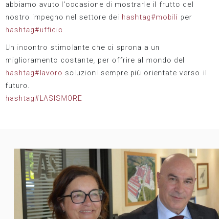
abbiamo avuto l’occasione di mostrarle il frutto del
nostro impegno nel settore dei
hashtag#mobili
per
hashtag#ufficio
.
Un incontro stimolante che ci sprona a un
miglioramento costante, per offrire al mondo del
hashtag#lavoro
soluzioni sempre più orientate verso il
futuro.
hashtag#LASISMORE