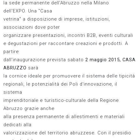
la sede permanente dell'Abruzzo nella Milano
dell'EXPO. Una "Casa
vetrina" a disposizione di imprese, istituzioni,
associazioni dove poter
organizzare presentazioni, incontri B2B, eventi culturali
e degustazioni per raccontare creazioni e prodotti. A
partire
dall'inaugurazione prevista sabato
2 maggio 2015, CASA
ABRUZZO
sarà
la cornice ideale per promuovere il sistema delle tipicità
regionali, le potenzialità dei Poli d'innovazione, il
sistema
imprenditoriale e turistico-culturale della Regione
Abruzzo grazie anche
alla presenza permanente di allestimenti e materiali
dedicati alla
valorizzazione del territorio abruzzese. Con il presidio