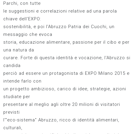
Parchi, con tutte
le suggestioni e correlazioni relative ad una parola
chiave dell'EXPO:
sostenibilità, e poi l'Abruzzo Patria dei Cuochi, un
messaggio che evoca
storia, educazione alimentare, passione per il cibo e per
una natura da
curare. Forte di questa identità e vocazione, l'Abruzzo si
candida
perciò ad essere un protagonista di EXPO Milano 2015 e
intende farlo con
un progetto ambizioso, carico di idee, strategie, azioni
studiate per
presentare al meglio agli oltre 20 milioni di visitatori
previsti
l'"eco-sistema" Abruzzo, ricco di identità alimentari,
culturali,