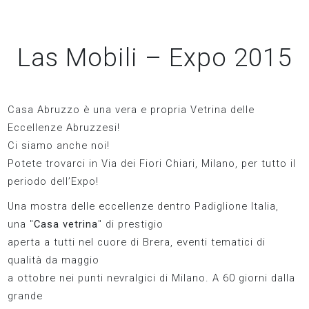
Las Mobili – Expo 2015
Casa Abruzzo è una vera e propria Vetrina delle
Eccellenze Abruzzesi!
Ci siamo anche noi!
Potete trovarci in Via dei Fiori Chiari, Milano, per tutto il
periodo dell’Expo!
Una mostra delle eccellenze dentro Padiglione Italia,
una "
Casa vetrina
" di prestigio
aperta a tutti nel cuore di Brera, eventi tematici di
qualità da maggio
a ottobre nei punti nevralgici di Milano. A 60 giorni dalla
grande