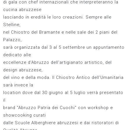
di gala con chef internazionali che interpreteranno la
cucina abruzzese
lasciando in eredità le loro creazioni. Sempre alle
Stelline,
nel Chiostro del Bramante e nelle sale dei 2 piani del
Palazzo,
sarà organizzata dal 3 al 5 settembre un appuntamento
dedicato alle
eccellenze d'Abruzzo dell'artigianato artistico, del
design abruzzese,
del vino e della moda. Il Chiostro Antico dell'Umanitaria
sarà invece la
location dove dal 30 giugno al 5 luglio verrà presentato
il
brand "Abruzzo Patria dei Cuochi" con workshop e
showcooking curati
dalle Scuole Alberghiere abruzzesi e dai ristoratori di