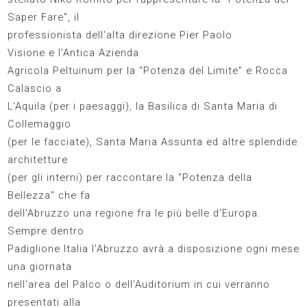
Saper Fare", il
professionista dell'alta direzione Pier Paolo
Visione e l'Antica Azienda
Agricola Peltuinum per la "Potenza del Limite" e Rocca
Calascio a
L'Aquila (per i paesaggi), la Basilica di Santa Maria di
Collemaggio
(per le facciate), Santa Maria Assunta ed altre splendide
architetture
(per gli interni) per raccontare la "Potenza della
Bellezza" che fa
dell'Abruzzo una regione fra le più belle d'Europa.
Sempre dentro
Padiglione Italia l'Abruzzo avrà a disposizione ogni mese
una giornata
nell'area del Palco o dell'Auditorium in cui verranno
presentati alla