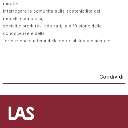
mirate a
interrogare la comunità sulla sostenibilità dei
modelli economici,
sociali e produttivi adottati; la diffusione delle
conoscenze e della
formazione sui temi della sostenibilità ambientale.
Condividi