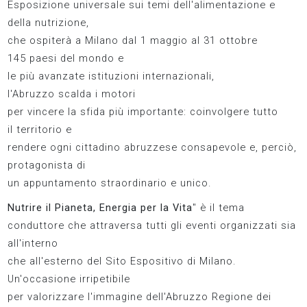
Esposizione universale sui temi dell'alimentazione e
della nutrizione,
che ospiterà a Milano dal 1 maggio al 31 ottobre
145 paesi del mondo e
le più avanzate istituzioni internazionali,
l'Abruzzo scalda i motori
per vincere la sfida più importante: coinvolgere tutto
il territorio e
rendere ogni cittadino abruzzese consapevole e, perciò,
protagonista di
un appuntamento straordinario e unico.
Nutrire il Pianeta, Energia per la Vita
" è il tema
conduttore che attraversa tutti gli eventi organizzati sia
all'interno
che all'esterno del Sito Espositivo di Milano.
Un'occasione irripetibile
per valorizzare l'immagine dell'Abruzzo Regione dei