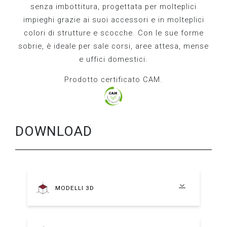
senza imbottitura, progettata per molteplici
impieghi grazie ai suoi accessori e in molteplici
colori di strutture e scocche. Con le sue forme
sobrie, è ideale per sale corsi, aree attesa, mense
e uffici domestici.
Prodotto certificato CAM.
DOWNLOAD
MODELLI 3D