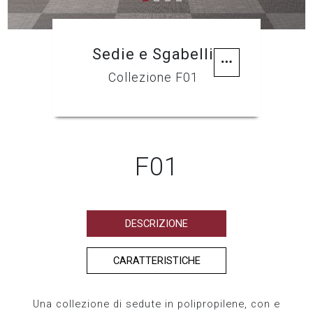
Sedie e Sgabelli
Collezione F01
F01
DESCRIZIONE
CARATTERISTICHE
Una collezione di sedute in polipropilene, con e