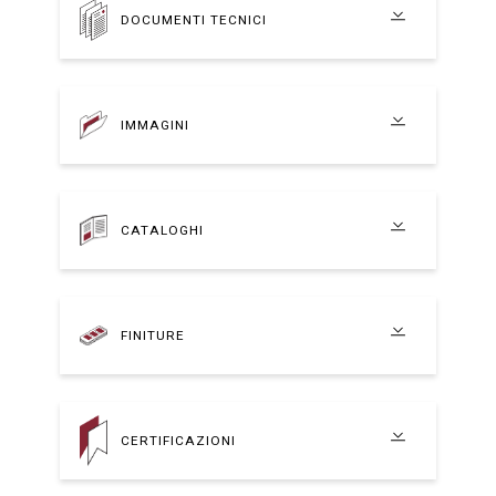
DOCUMENTI TECNICI
IMMAGINI
CATALOGHI
FINITURE
CERTIFICAZIONI