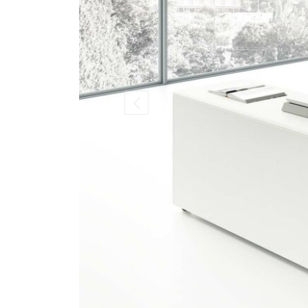
Previous