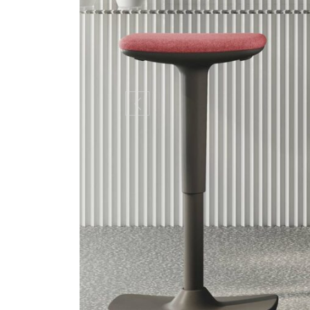
Previous