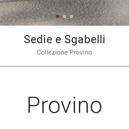
Sedie e Sgabelli
Collezione Provino
Provino