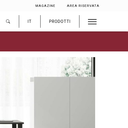
MAGAZINE
AREA RISERVATA
IT
PRODOTTI