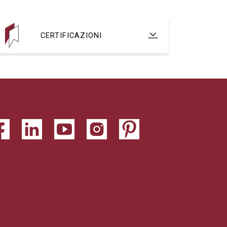
CERTIFICAZIONI