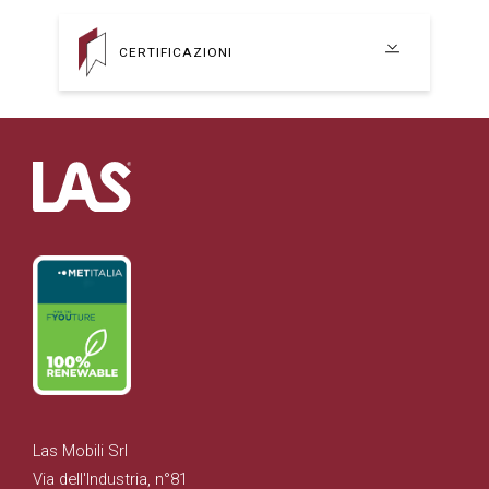
CERTIFICAZIONI
Las Mobili Srl
Via dell'Industria, n°81