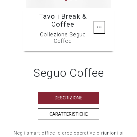
Tavoli Break &
Coffee
Collezione Seguo
Coffee
Seguo Coffee
DESCRIZIONE
CARATTERISTICHE
Negli smart office le aree operative o riunioni si