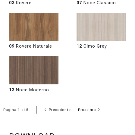
03
Rovere
07
Noce Classico
09
Rovere Naturale
12
Olmo Grey
13
Noce Moderno
Pagina 1 di 5
Precedente
Prossimo