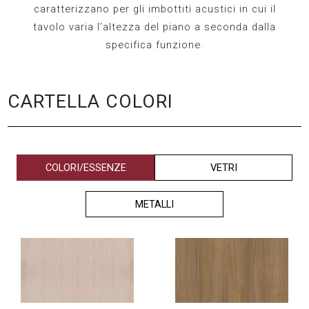
caratterizzano per gli imbottiti acustici in cui il
tavolo varia l’altezza del piano a seconda dalla
specifica funzione.
CARTELLA COLORI
COLORI/ESSENZE
VETRI
METALLI