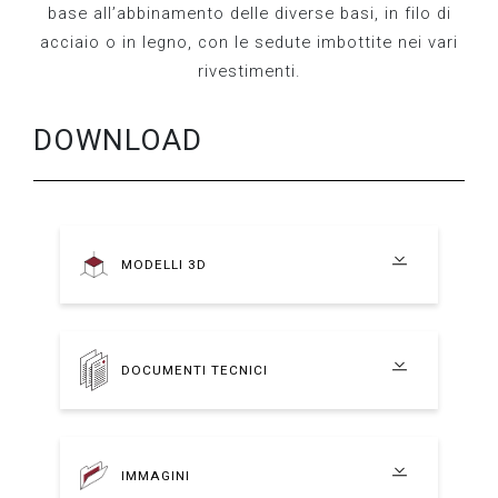
base all’abbinamento delle diverse basi, in filo di
acciaio o in legno, con le sedute imbottite nei vari
rivestimenti.
DOWNLOAD
MODELLI 3D
DOCUMENTI TECNICI
IMMAGINI