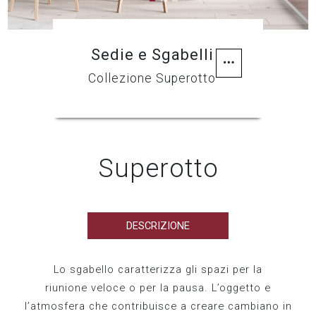
Sedie e Sgabelli
Collezione Superotto
Superotto
DESCRIZIONE
Lo sgabello caratterizza gli spazi per la
riunione veloce o per la pausa. L’oggetto e
l’atmosfera che contribuisce a creare cambiano in