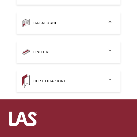
CATALOGHI
FINITURE
CERTIFICAZIONI