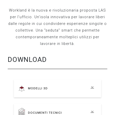
Workland è la nuova e rivoluzionaria proposta LAS
per l’ufficio. Un’isola innovativa per lavorare liberi
dalle regole in cui condividere esperienze singole o
collettive. Una “seduta” smart che permette
contemporaneamente molteplici utilizzi per
lavorare in libertà.
DOWNLOAD
MODELLI 3D
DOCUMENTI TECNICI