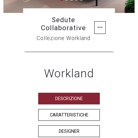
Sedute
Collaborative
Collezione Workland
Workland
DESCRIZIONE
CARATTERISTICHE
DESIGNER