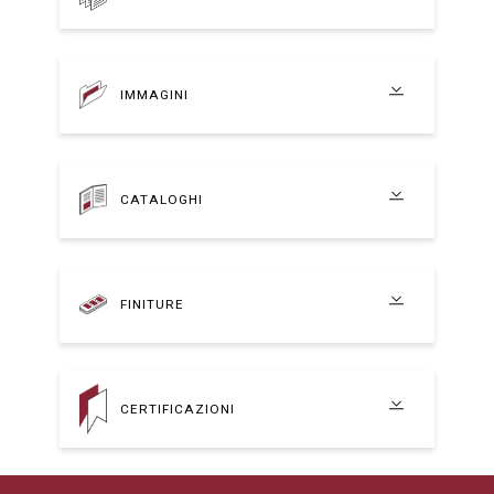
IMMAGINI
CATALOGHI
FINITURE
CERTIFICAZIONI