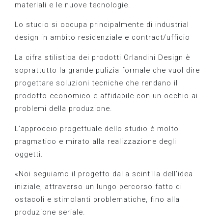
materiali e le nuove tecnologie.
Lo studio si occupa principalmente di industrial
design in ambito residenziale e contract/ufficio
La cifra stilistica dei prodotti Orlandini Design è
soprattutto la grande pulizia formale che vuol dire
progettare soluzioni tecniche che rendano il
prodotto economico e affidabile con un occhio ai
problemi della produzione.
L’approccio progettuale dello studio è molto
pragmatico e mirato alla realizzazione degli
oggetti.
«Noi seguiamo il progetto dalla scintilla dell’idea
iniziale, attraverso un lungo percorso fatto di
ostacoli e stimolanti problematiche, fino alla
produzione seriale.