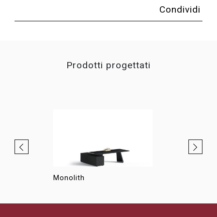
Condividi
Prodotti progettati
Monolith
Jera