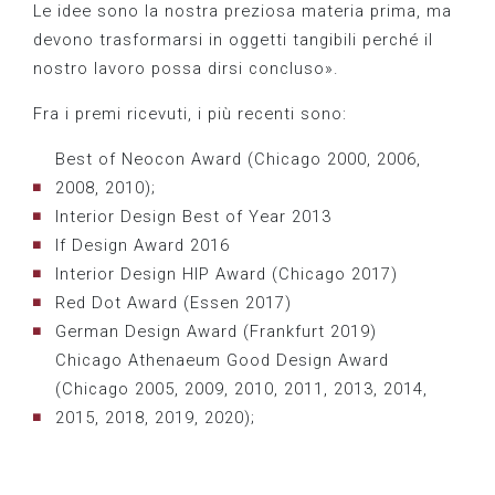
Le idee sono la nostra preziosa materia prima, ma
devono trasformarsi in oggetti tangibili perché il
nostro lavoro possa dirsi concluso».
Fra i premi ricevuti, i più recenti sono:
Best of Neocon Award (Chicago 2000, 2006,
2008, 2010);
Interior Design Best of Year 2013
If Design Award 2016
Interior Design HIP Award (Chicago 2017)
Red Dot Award (Essen 2017)
German Design Award (Frankfurt 2019)
Chicago Athenaeum Good Design Award
(Chicago 2005, 2009, 2010, 2011, 2013, 2014,
2015, 2018, 2019, 2020);