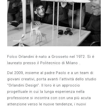
Folco Orlandini è nato a Grosseto nel 1972. Si è
laureato presso il Politecnico di Milano .
Dal 2009, insieme al padre Paolo e a un team di
giovani creativi, porta avanti l’attività dello studio
“Orlandini Design”. Il loro è un approccio
progettuale in cui la lunga esperienza nella
professione si incontra con con una più acuta
attenzione verso le nuove tendenze, i nuovi