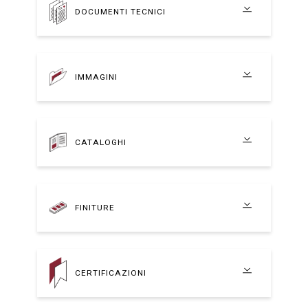
DOCUMENTI TECNICI
IMMAGINI
CATALOGHI
FINITURE
CERTIFICAZIONI