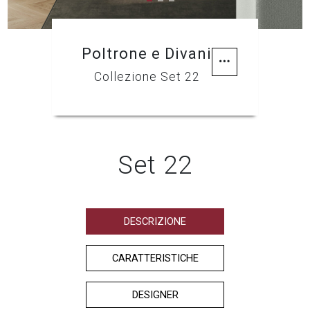
Poltrone e Divani
Collezione Set 22
Set 22
DESCRIZIONE
CARATTERISTICHE
DESIGNER