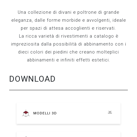
Una collezione di divani e poltrone di grande
eleganza, dalle forme morbide e avvolgenti, ideale
per spazi di attesa accoglienti e riservati.
La ricca varietà di rivestimenti a catalogo è
impreziosita dalla possibilità di abbinamento con i
dieci colori dei piedini che creano molteplici
abbinamenti e infiniti effetti estetici.
DOWNLOAD
MODELLI 3D