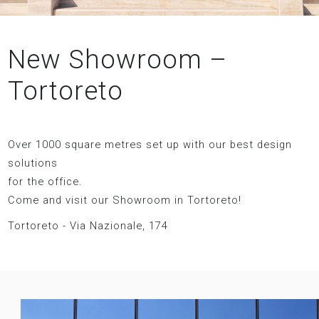
New Showroom –
Tortoreto
Over 1000 square metres set up with our best design
solutions
for the office.
Come and visit our Showroom in Tortoreto!
Tortoreto - Via Nazionale, 174