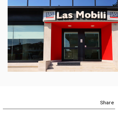
Share