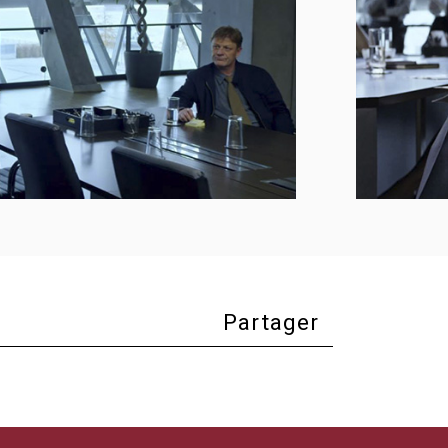
Partager