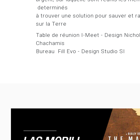
determinés
à trouver une solution pour sauver et 
sur la Terre
Table de réunion I-Meet - Design Nicho
Chachamis
Bureau Fill Evo - Design Studio SI