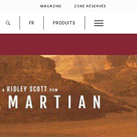
MAGAZINE
ZONE RÉSERVÉE
FR
PRODUITS