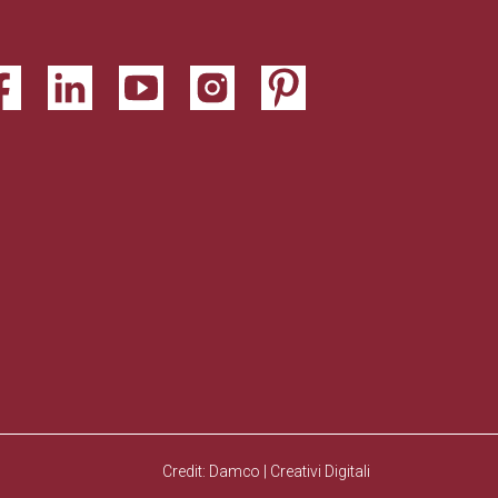
Credit: Damco | Creativi Digitali