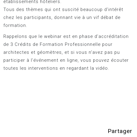
établissements hôteliers.
Tous des thèmes qui ont suscité beaucoup d'intérêt
chez les participants, donnant vie à un vif débat de
formation.
Rappelons que le webinar est en phase d’accréditation
de 3 Crédits de Formation Professionnelle pour
architectes et géomètres, et si vous n’avez pas pu
participer à l’événement en ligne, vous pouvez écouter
toutes les interventions en regardant la vidéo.
Partager