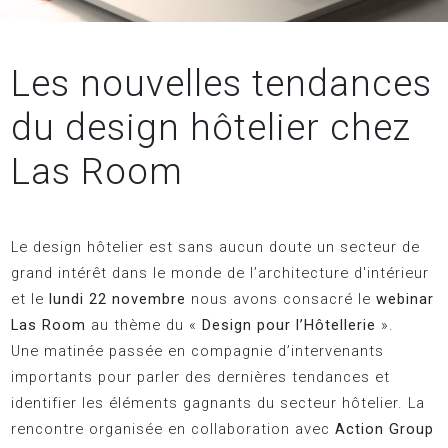
Les nouvelles tendances
du design hôtelier chez
Las Room
Le design hôtelier est sans aucun doute un secteur de
grand intérêt dans le monde de l’architecture d'intérieur
et le
lundi 22 novembre
nous avons consacré le
webinar
Las Room
au thème du «
Design pour l’Hôtellerie
».
Une matinée passée en compagnie d’intervenants
importants pour parler des dernières tendances et
identifier les éléments gagnants du secteur hôtelier. La
rencontre organisée en collaboration avec
Action Group