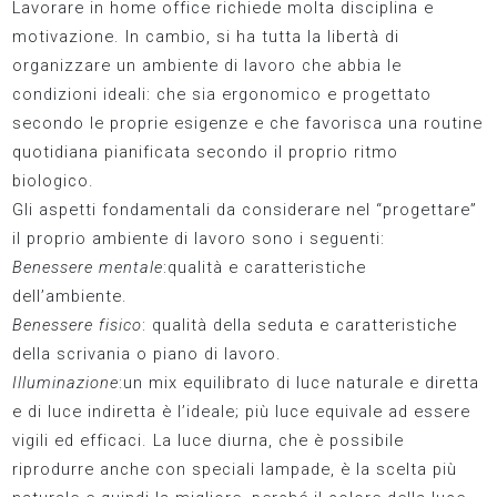
Lavorare in home office richiede molta disciplina e
motivazione. In cambio, si ha tutta la libertà di
organizzare un ambiente di lavoro che abbia le
condizioni ideali: che sia ergonomico e progettato
secondo le proprie esigenze e che favorisca una routine
quotidiana pianificata secondo il proprio ritmo
biologico.
Gli aspetti fondamentali da considerare nel “progettare”
il proprio ambiente di lavoro sono i seguenti:
Benessere mentale
:qualità e caratteristiche
dell’ambiente.
Benessere fisico
: qualità della seduta e caratteristiche
della scrivania o piano di lavoro.
Illuminazione
:un mix equilibrato di luce naturale e diretta
e di luce indiretta è l’ideale; più luce equivale ad essere
vigili ed efficaci. La luce diurna, che è possibile
riprodurre anche con speciali lampade, è la scelta più