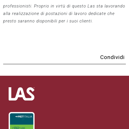
professionisti. Proprio in virtù di questo Las sta lavorando
alla realizzazione di postazioni di lavoro dedicate che
presto saranno disponibili per i suoi clienti.
Condividi