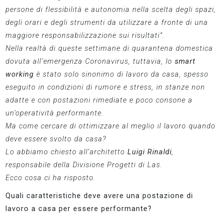
persone di flessibilità e autonomia nella scelta degli spazi,
degli orari e degli strumenti da utilizzare a fronte di una
maggiore responsabilizzazione sui risultati”.
Nella realtà di queste settimane di quarantena domestica
dovuta all’emergenza Coronavirus, tuttavia, lo
smart
working
è stato solo sinonimo di lavoro da casa, spesso
eseguito in condizioni di rumore e stress, in stanze non
adatte e con postazioni rimediate e poco consone a
un’operatività performante.
Ma come cercare di ottimizzare al meglio il lavoro quando
deve essere svolto da casa?
Lo abbiamo chiesto all’architetto
Luigi Rinaldi
,
responsabile della Divisione Progetti di Las.
Ecco cosa ci ha risposto.
Quali caratteristiche deve avere una postazione di
lavoro a casa per essere performante?