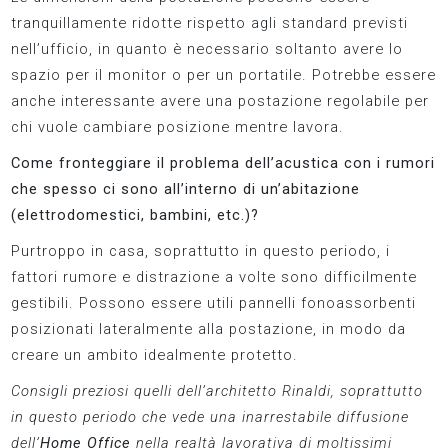
tranquillamente ridotte rispetto agli standard previsti
nell’ufficio, in quanto è necessario soltanto avere lo
spazio per il monitor o per un portatile. Potrebbe essere
anche interessante avere una postazione regolabile per
chi vuole cambiare posizione mentre lavora.
Come fronteggiare il problema dell’acustica con i rumori
che spesso ci sono all’interno di un’abitazione
(elettrodomestici, bambini, etc.)?
Purtroppo in casa, soprattutto in questo periodo, i
fattori rumore e distrazione a volte sono difficilmente
gestibili. Possono essere utili pannelli fonoassorbenti
posizionati lateralmente alla postazione, in modo da
creare un ambito idealmente protetto.
Consigli preziosi quelli dell’architetto Rinaldi, soprattutto
in questo periodo che vede una inarrestabile diffusione
dell’
Home Office
nella realtà lavorativa di moltissimi