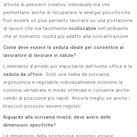
attività di pensiero creativo individuale ma che
permettano anche di recuperare le energie psicofisiche.
Può essere un plus pertanto lavorare su una postazione
di lavoro che sia facilmente
ricollocabile
nell’ambiente
che al momento risulta più adatto alla concentrazione.
Come deve essere la seduta ideale per consentire al
lavoratore di lavorare in salute?
L’elemento d’arredo più importante dell’home office è la
seduta da ufficio
. Solo una sedia da scrivania
ergonomica e regolabile individualmente sostiene la
colonna vertebrale in modo ottimale e consente anche
cambi di posizione più rapidi. Ancora meglio se anche i
braccioli possono essere regolati.
Riguardo alla scrivania invece, deve avere delle
dimensioni specifiche?
Le dimensioni della postazione possono essere