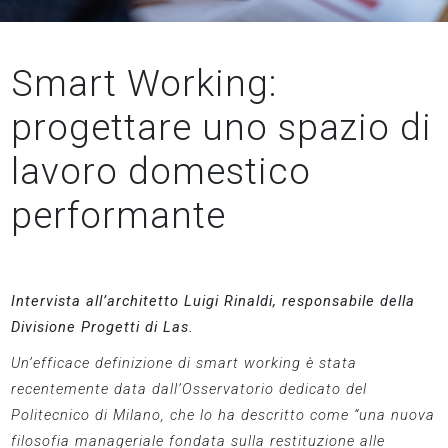
Smart Working:
progettare uno spazio di
lavoro domestico
performante
Intervista all’architetto Luigi Rinaldi, responsabile della
Divisione Progetti di Las.
Un’efficace definizione di smart working è stata
recentemente data dall’Osservatorio dedicato del
Politecnico di Milano, che lo ha descritto come “una nuova
filosofia manageriale fondata sulla restituzione alle