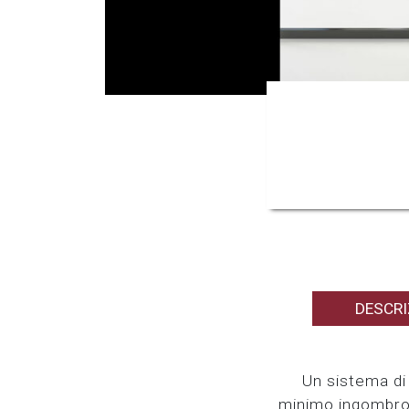
DESCRI
Un sistema di 
minimo ingombro 