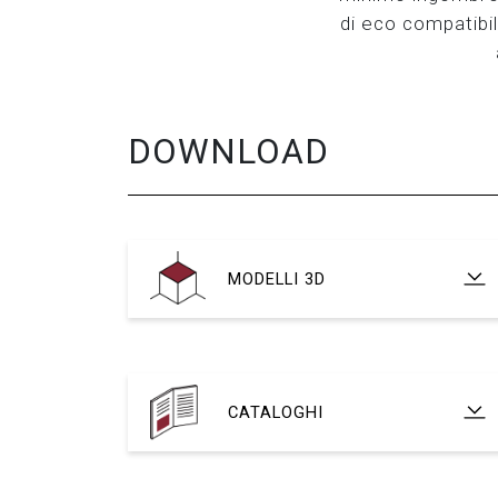
di eco compatibil
DOWNLOAD
MODELLI 3D
CATALOGHI