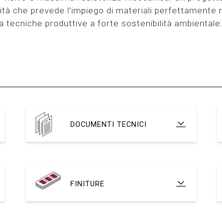
ità che prevede l’impiego di materiali perfettamente ric
a tecniche produttive a forte sostenibilità ambientale
DOCUMENTI TECNICI
FINITURE