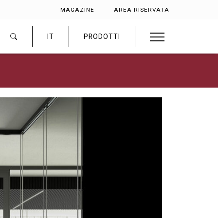
MAGAZINE
AREA RISERVATA
IT
PRODOTTI