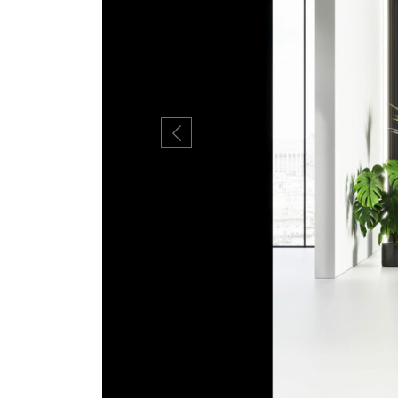
Previous