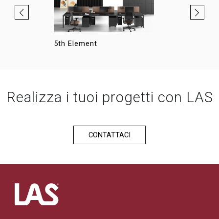
5th Element
Hellò
Realizza i tuoi progetti con LAS
CONTATTACI