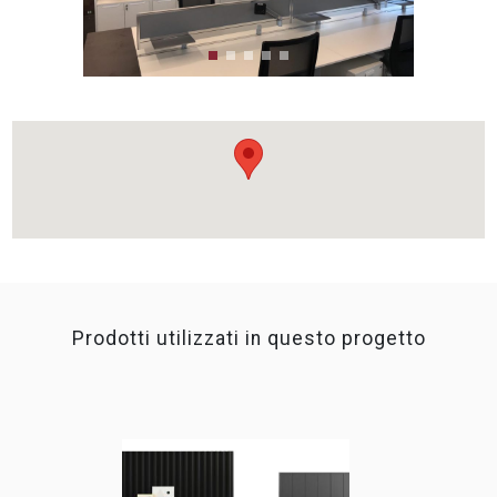
Prodotti utilizzati in questo progetto