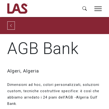
AGB Bank
Algeri, Algeria
Dimensioni ad hoc, colori personalizzati, soluzioni
custom, tecniche costruttive specifice: è così che
abbiamo arredato i 24 piani dell’AGB -Algeria Gulf
Bank.